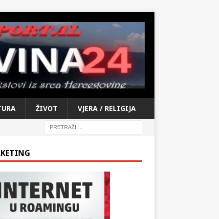
TURA
ŽIVOT
VJERA / RELIGIJA
KETING