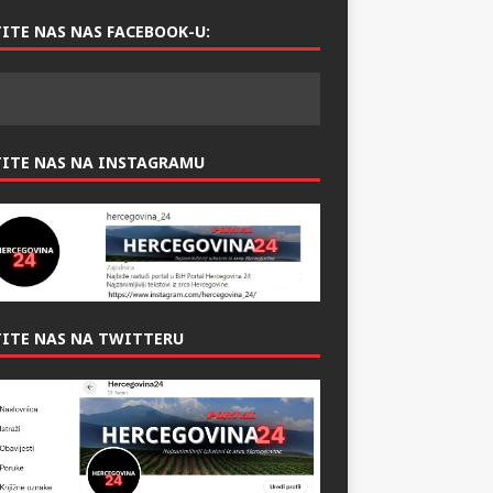
ITE NAS NAS FACEBOOK-U:
TITE NAS NA INSTAGRAMU
ITE NAS NA TWITTERU