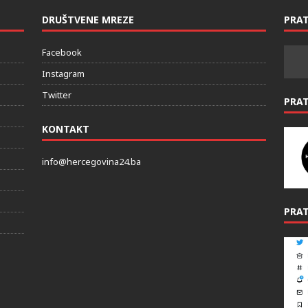
DRUŠTVENE MREZE
PRAT
Facebook
Instagram
Twitter
PRA
KONTAKT
info@hercegovina24.ba
PRAT