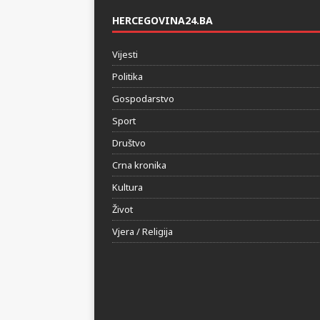
HERCEGOVINA24.BA
Vijesti
Politika
Gospodarstvo
Sport
Društvo
Crna kronika
Kultura
Život
Vjera / Religija