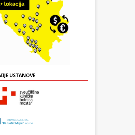
NIJE USTANOVE