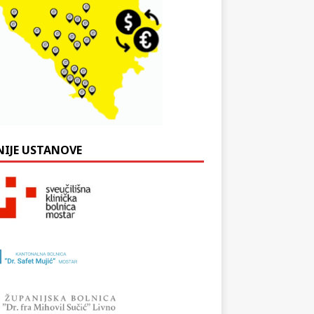
NIJE USTANOVE