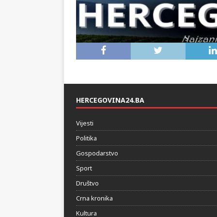
HERCEGOVINA24.BA
Vijesti
Politika
Gospodarstvo
Sport
Društvo
Crna kronika