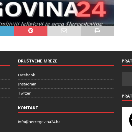
DRUŠTVENE MREZE
PRAT
Facebook
Instagram
Twitter
PRA
KONTAKT