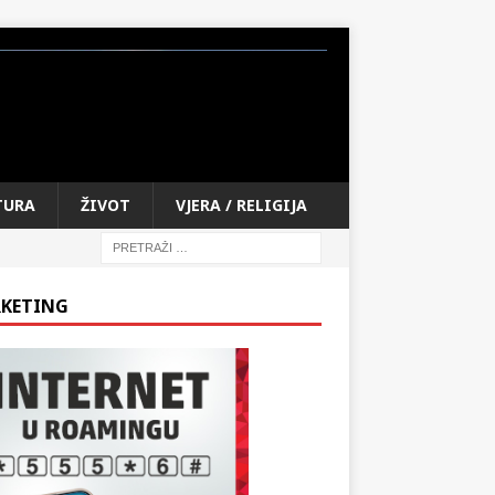
TURA
ŽIVOT
VJERA / RELIGIJA
KETING