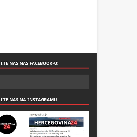
ITE NAS NAS FACEBOOK-U:
TITE NAS NA INSTAGRAMU