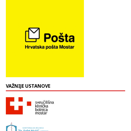
VAŽNIJE USTANOVE