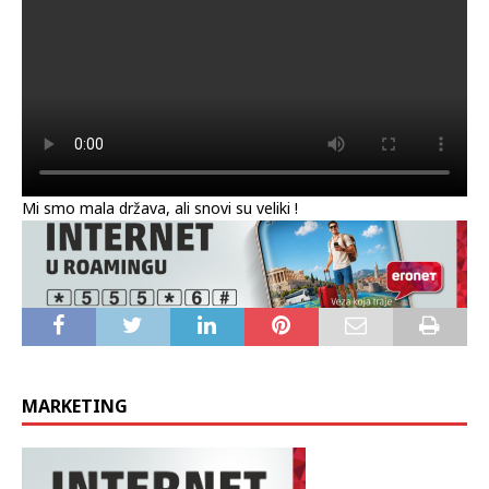
Mi smo mala država, ali snovi su veliki !
MARKETING