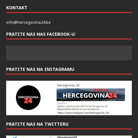
KONTAKT
info@hercegovina24.ba
PRATITE NAS NAS FACEBOOK-U:
PRATITE NAS NA INSTAGRAMU
PRATITE NAS NA TWITTERU