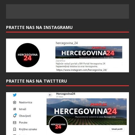
PRATITE NAS NA INSTAGRAMU
PRATITE NAS NA TWITTERU