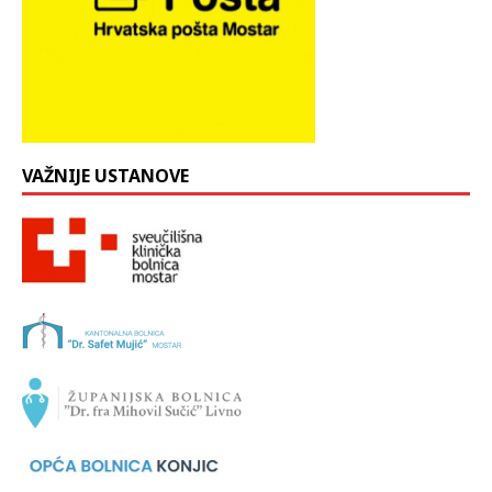
VAŽNIJE USTANOVE