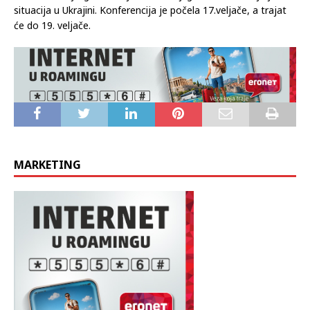
situacija u Ukrajini. Konferencija je počela 17.veljače, a trajat
će do 19. veljače.
MARKETING