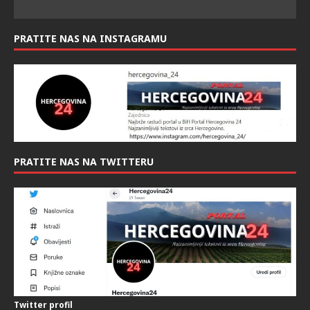
PRATITE NAS NAS FACEBOOK-U:
PRATITE NAS NA INSTAGRAMU
PRATITE NAS NA TWITTERU