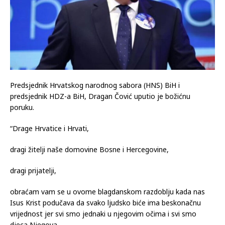
Predsjednik Hrvatskog narodnog sabora (HNS) BiH i
predsjednik HDZ-a BiH, Dragan Čović uputio je božićnu
poruku.
“Drage Hrvatice i Hrvati,
dragi žitelji naše domovine Bosne i Hercegovine,
dragi prijatelji,