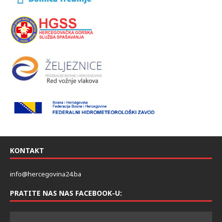
KONTAKT
info@hercegovina24.ba