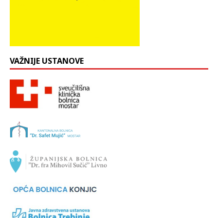
VAŽNIJE USTANOVE