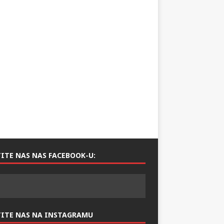
ITE NAS NAS FACEBOOK-U:
TITE NAS NA INSTAGRAMU