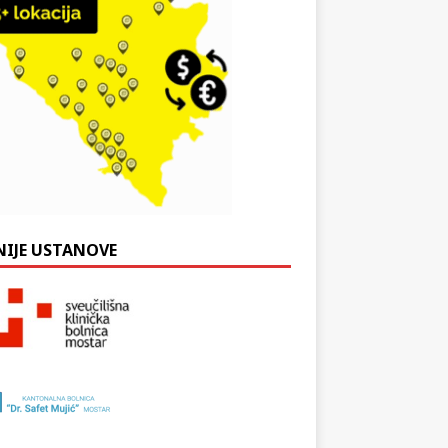
NIJE USTANOVE