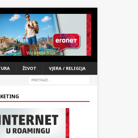
TURA
ŽIVOT
VJERA / RELIGIJA
KETING