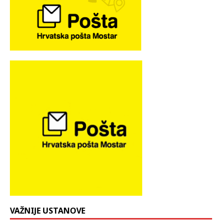
VAŽNIJE USTANOVE