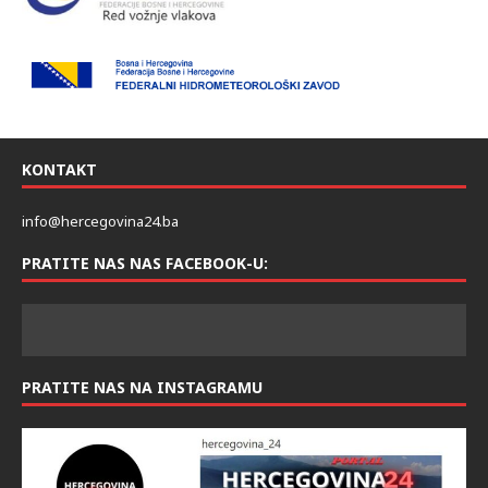
KONTAKT
info@hercegovina24.ba
PRATITE NAS NAS FACEBOOK-U:
PRATITE NAS NA INSTAGRAMU