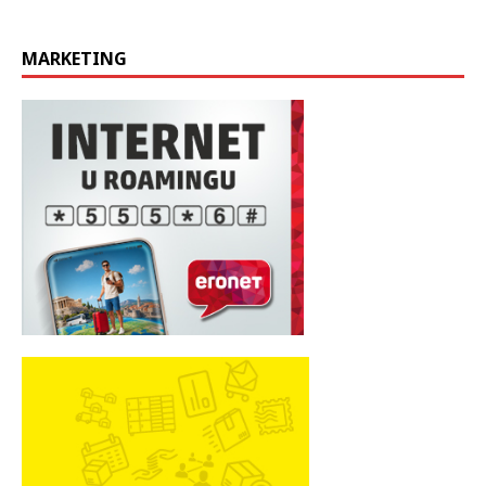
MARKETING