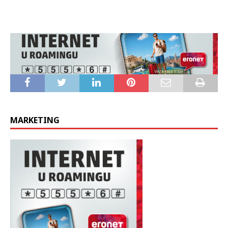
MARKETING