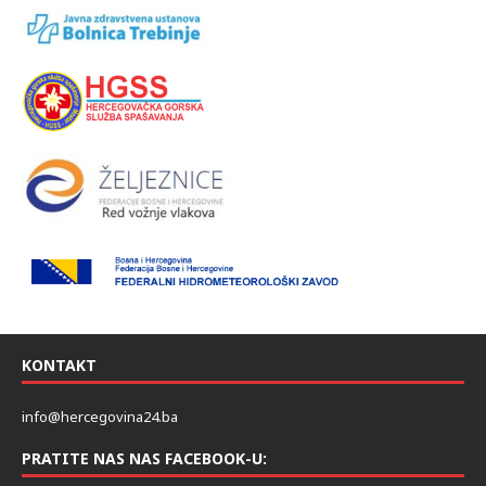
KONTAKT
info@hercegovina24.ba
PRATITE NAS NAS FACEBOOK-U: