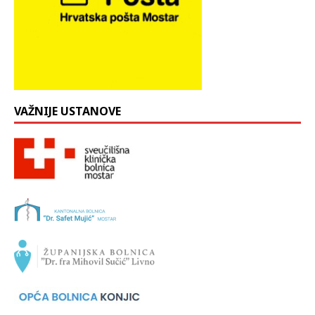
VAŽNIJE USTANOVE