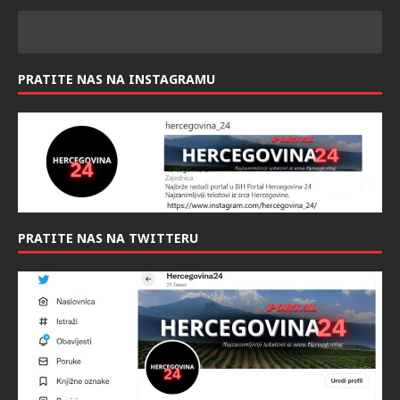
PRATITE NAS NA INSTAGRAMU
PRATITE NAS NA TWITTERU