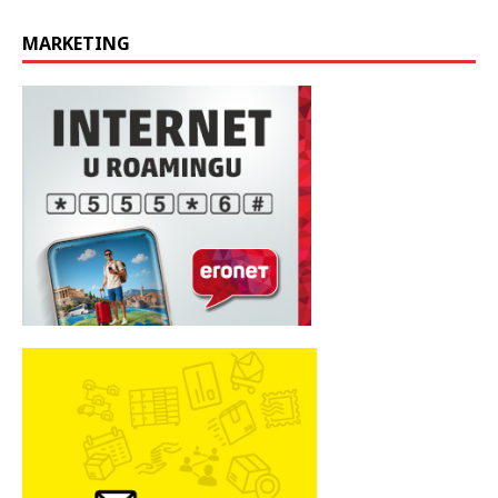
MARKETING