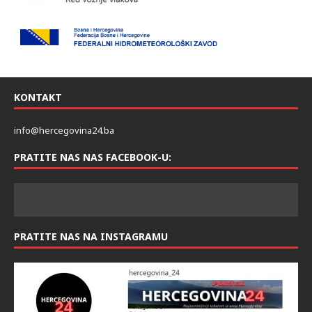
KONTAKT
info@hercegovina24.ba
PRATITE NAS NAS FACEBOOK-U:
PRATITE NAS NA INSTAGRAMU