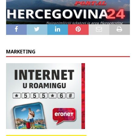
MARKETING