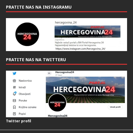
PRATITE NAS NA INSTAGRAMU
PRATITE NAS NA TWITTERU
Twitter profil