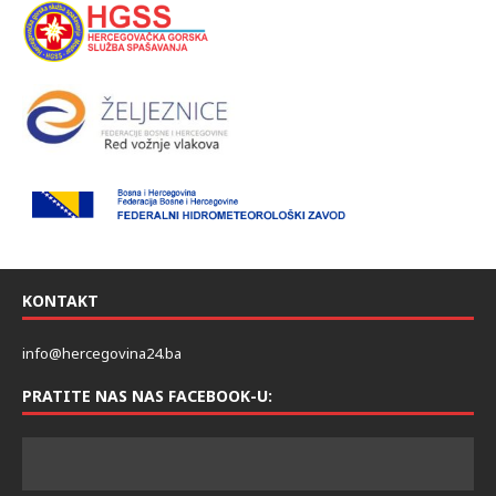
KONTAKT
info@hercegovina24.ba
PRATITE NAS NAS FACEBOOK-U: