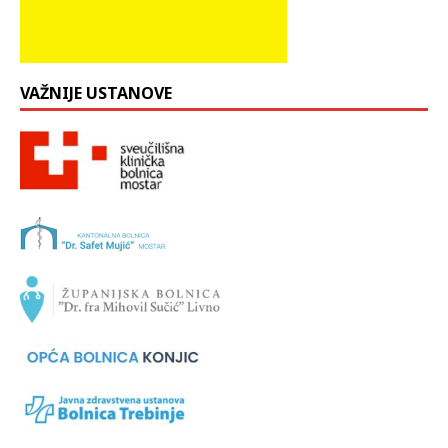
VAŽNIJE USTANOVE