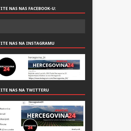
ITE NAS NAS FACEBOOK-U:
TITE NAS NA INSTAGRAMU
ITE NAS NA TWITTERU