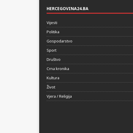
HERCEGOVINA24.BA
Vijesti
Politika
Gospodarstvo
Sport
Društvo
Crna kronika
Kultura
Život
Vjera / Religija