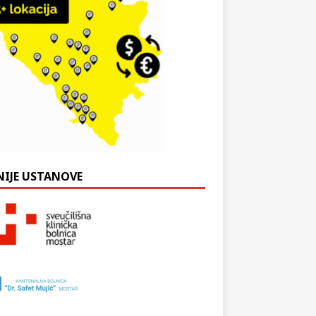
NIJE USTANOVE