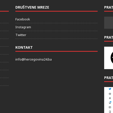
DRUŠTVENE MREZE
PRAT
Facebook
Instagram
Twitter
PRA
KONTAKT
info@hercegovina24.ba
PRAT