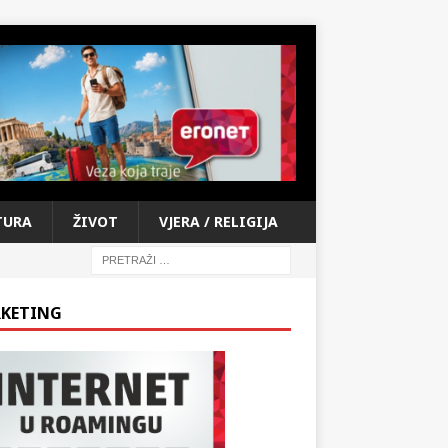
TURA
ŽIVOT
VJERA / RELIGIJA
KETING