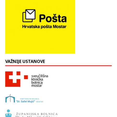
VAŽNIJE USTANOVE