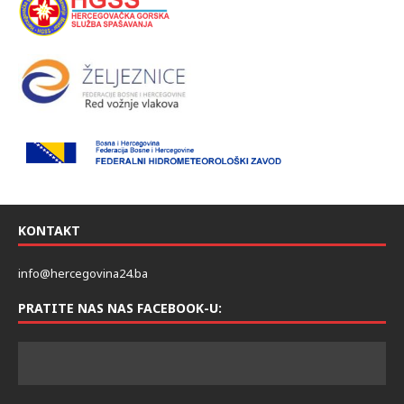
KONTAKT
info@hercegovina24.ba
PRATITE NAS NAS FACEBOOK-U: