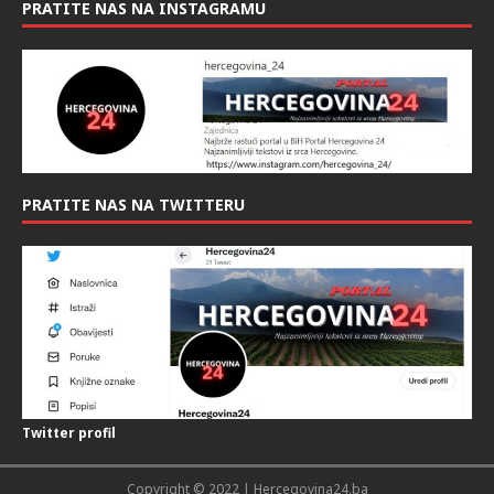
PRATITE NAS NA INSTAGRAMU
PRATITE NAS NA TWITTERU
Twitter profil
Copyright © 2022 | Hercegovina24.ba