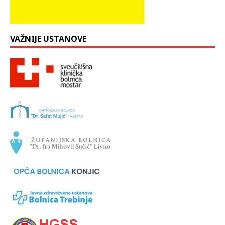
VAŽNIJE USTANOVE