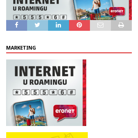
MARKETING