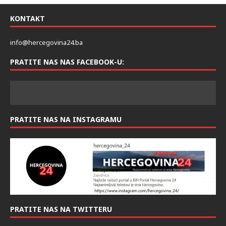
KONTAKT
info@hercegovina24.ba
PRATITE NAS NAS FACEBOOK-U:
PRATITE NAS NA INSTAGRAMU
PRATITE NAS NA TWITTERU