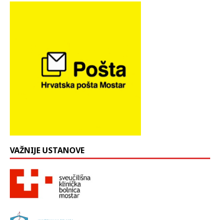
VAŽNIJE USTANOVE