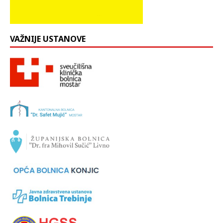
VAŽNIJE USTANOVE