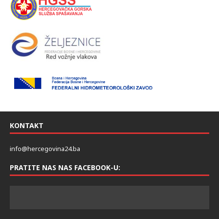
KONTAKT
info@hercegovina24.ba
PRATITE NAS NAS FACEBOOK-U: