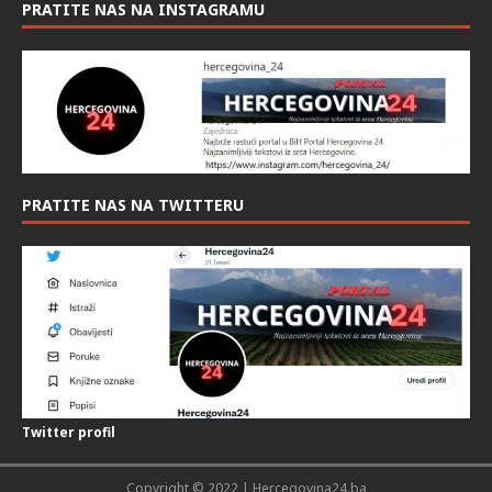
PRATITE NAS NA INSTAGRAMU
PRATITE NAS NA TWITTERU