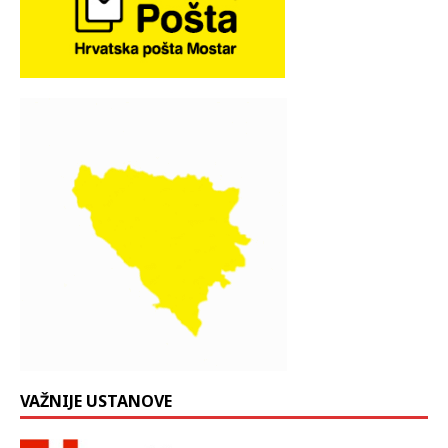
VAŽNIJE USTANOVE