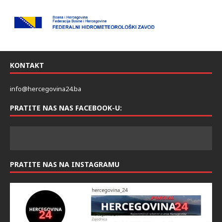
KONTAKT
info@hercegovina24.ba
PRATITE NAS NAS FACEBOOK-U:
PRATITE NAS NA INSTAGRAMU