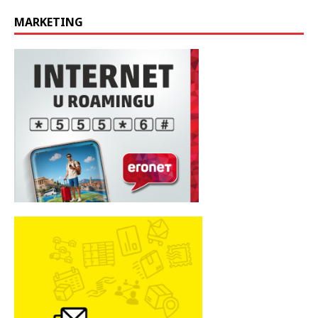
MARKETING