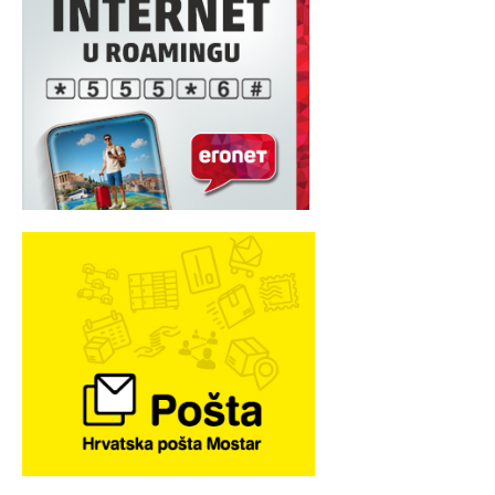
MARKETING