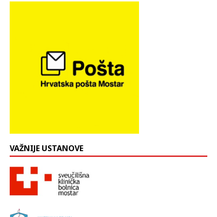
VAŽNIJE USTANOVE