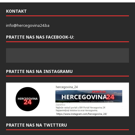
KONTAKT
info@hercegovina24.ba
PRATITE NAS NAS FACEBOOK-U:
PRATITE NAS NA INSTAGRAMU