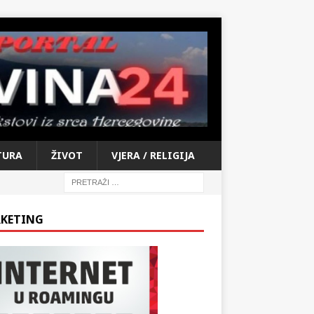
TURA
ŽIVOT
VJERA / RELIGIJA
KETING