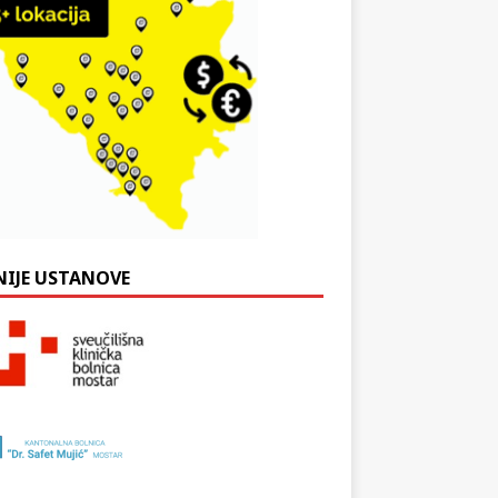
NIJE USTANOVE