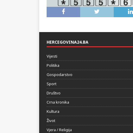
HERCEGOVINA24.BA
Vijesti
Politika
Gospodarstvo
Sport
Društvo
Crna kronika
Kultura
Život
Vjera / Religija