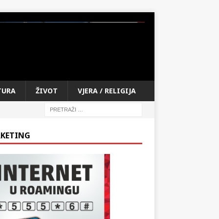
TURA
ŽIVOT
VJERA / RELIGIJA
KETING