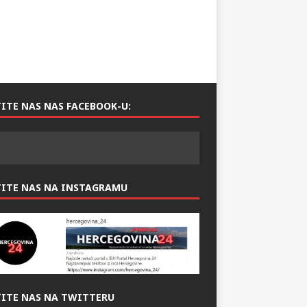
ITE NAS NAS FACEBOOK-U:
TITE NAS NA INSTAGRAMU