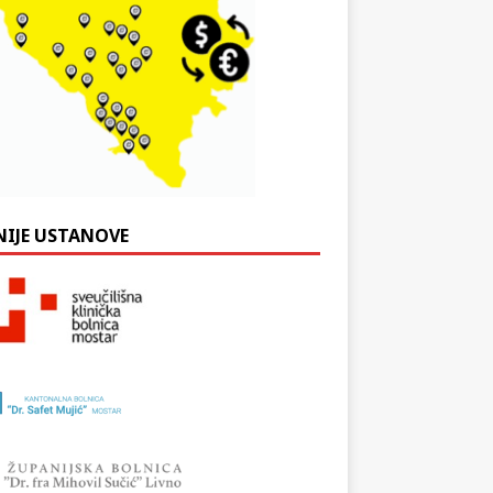
NIJE USTANOVE