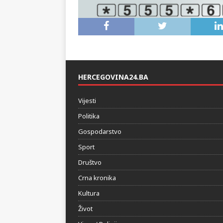
HERCEGOVINA24.BA
Vijesti
Politika
Gospodarstvo
Sport
Društvo
Crna kronika
Kultura