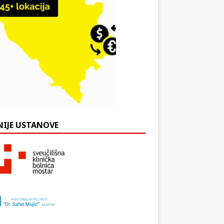
NIJE USTANOVE