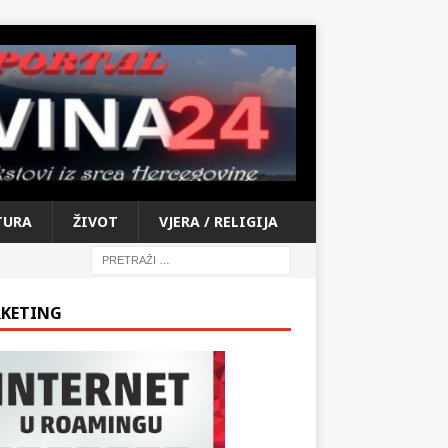
TURA
ŽIVOT
VJERA / RELIGIJA
KETING