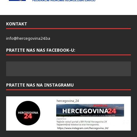
KONTAKT
info@hercegovina24.ba
PRATITE NAS NAS FACEBOOK-U:
PRATITE NAS NA INSTAGRAMU