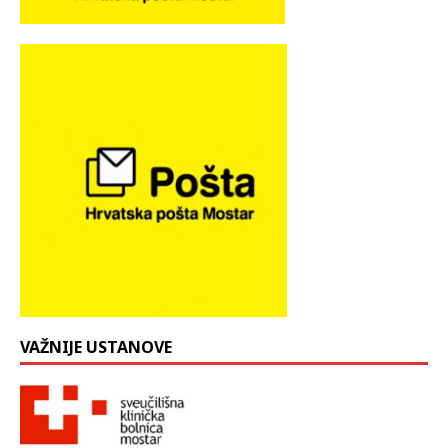
VAŽNIJE USTANOVE