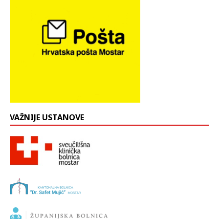
VAŽNIJE USTANOVE