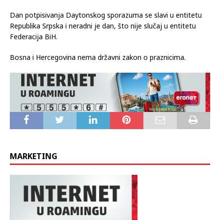
Dan potpisivanja Daytonskog sporazuma se slavi u entitetu
Republika Srpska i neradni je dan, što nije slučaj u entitetu
Federacija BiH.
Bosna i Hercegovina nema državni zakon o praznicima.
MARKETING