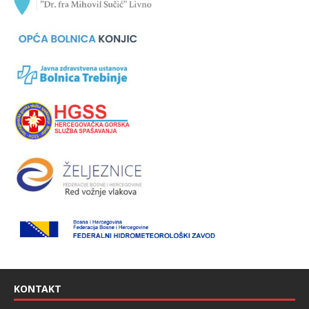
KONTAKT