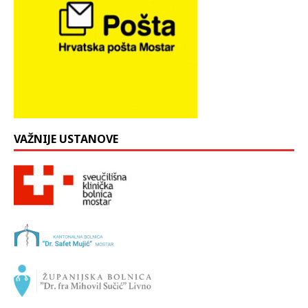
VAŽNIJE USTANOVE