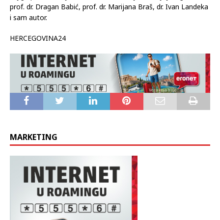
prof. dr. Dragan Babić, prof. dr. Marijana Braš, dr. Ivan Landeka
i sam autor.
HERCEGOVINA24
MARKETING