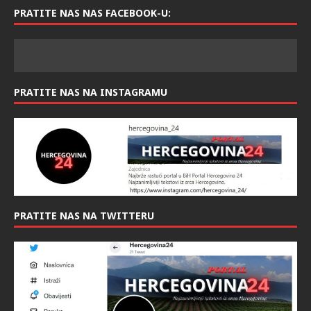
PRATITE NAS NAS FACEBOOK-U:
PRATITE NAS NA INSTAGRAMU
PRATITE NAS NA TWITTERU