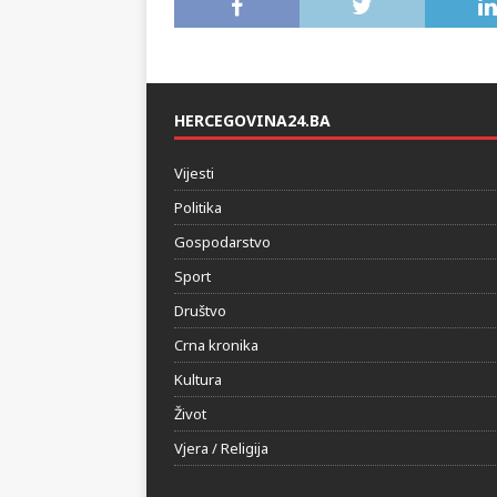
HERCEGOVINA24.BA
Vijesti
Politika
Gospodarstvo
Sport
Društvo
Crna kronika
Kultura
Život
Vjera / Religija