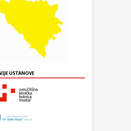
NIJE USTANOVE