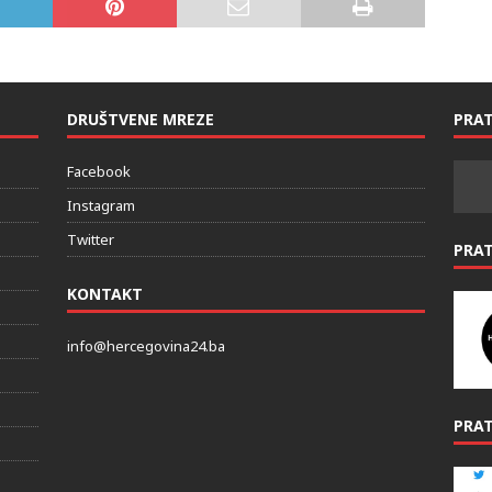
DRUŠTVENE MREZE
PRAT
Facebook
Instagram
Twitter
PRA
KONTAKT
info@hercegovina24.ba
PRAT