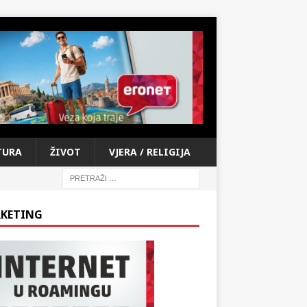
TURA
ŽIVOT
VJERA / RELIGIJA
KETING