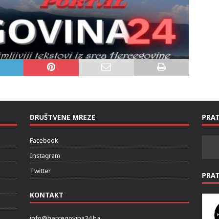
DRUŠTVENE MREZE
PRAT
Facebook
Instagram
Twitter
PRA
KONTAKT