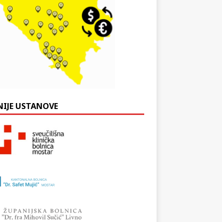
NIJE USTANOVE