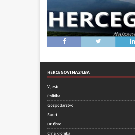
HERCEGOVINA24.BA
Vijesti
Politika
Gospodarstvo
Sport
Društvo