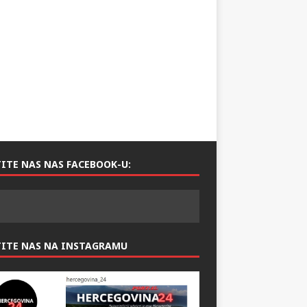
ITE NAS NAS FACEBOOK-U:
TITE NAS NA INSTAGRAMU