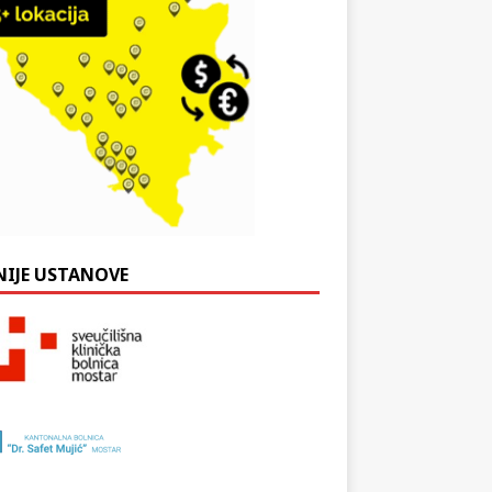
NIJE USTANOVE