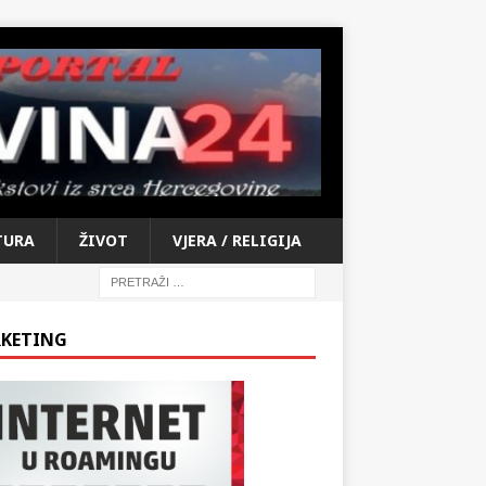
TURA
ŽIVOT
VJERA / RELIGIJA
KETING