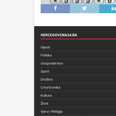
HERCEGOVINA24.BA
Vijesti
Politika
Gospodarstvo
Sport
Društvo
Crna kronika
Kultura
Život
Vjera / Religija